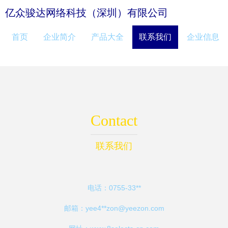
亿众骏达网络科技（深圳）有限公司
首页
企业简介
产品大全
联系我们
企业信息
Contact
联系我们
电话：0755-33**
邮箱：yee4**
zon@yeezon.com