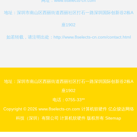
网址：
www.8selects-cn.com
地址：深圳市南山区西丽街道西丽社区打石一路深圳国际创新谷2栋A
座1902
如若转载，请注明出处：http://www.8selects-cn.com/contact.html
地址：深圳市南山区西丽街道西丽社区打石一路深圳国际创新谷2栋A
座1902
电话：0755-33**
Copyright © 2026
www.8selects-cn.com
计算机软硬件
亿众骏达网络
科技（深圳）有限公司
计算机软硬件
版权所有
Sitemap