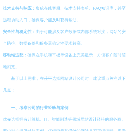
技术支持与响应
：集成在线客服、技术支持表单、FAQ知识库，甚至
远程协助入口，确保客户能及时获得帮助。
安全性与稳定性
：由于可能涉及客户数据或内部系统对接，网站的安
全防护、数据备份和服务器稳定性要求较高。
移动端适配
：确保在手机和平板等设备上完美显示，方便客户随时随
地浏览。
基于以上需求，在茌平选择网站设计公司时，建议重点关注以下
几点：
一、考察公司的行业经验与案例
优先选择拥有计算机、IT、智能制造等领域网站设计经验的服务商。