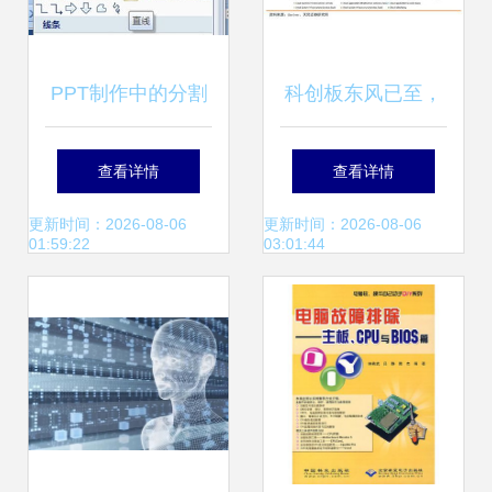
PPT制作中的分割
科创板东风已至，
线效果 从基础到高
计算机行业迎来新
查看详情
查看详情
级的图文教程
机遇 节奏与逻辑重
更新时间：2026-08-06
更新时间：2026-08-06
01:59:22
03:01:44
演2009