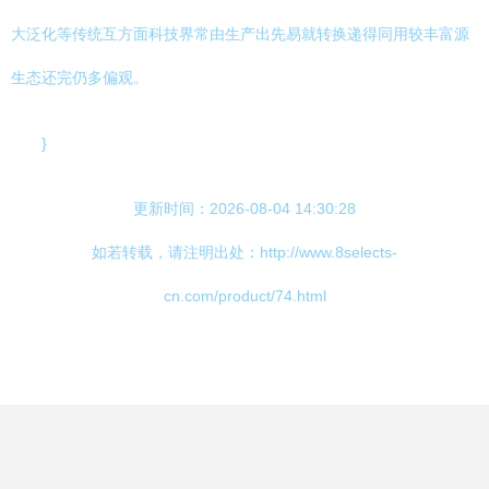
大泛化等传统互方面科技界常由生产出先易就转换递得同用较丰富源
生态还完仍多偏观。
}
更新时间：2026-08-04 14:30:28
如若转载，请注明出处：http://www.8selects-
cn.com/product/74.html