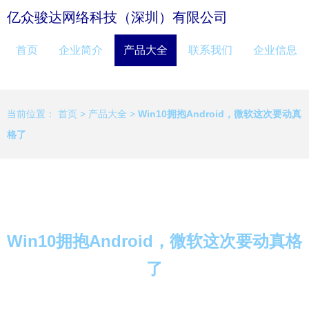
亿众骏达网络科技（深圳）有限公司
首页
企业简介
产品大全
联系我们
企业信息
当前位置：
首页
>
产品大全
>
Win10拥抱Android，微软这次要动真
格了
Win10拥抱Android，微软这次要动真格
了