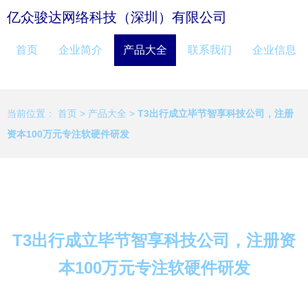
亿众骏达网络科技（深圳）有限公司
首页
企业简介
产品大全
联系我们
企业信息
当前位置：
首页
>
产品大全
>
T3出行成立毕节智享科技公司，注册
资本100万元专注软硬件研发
T3出行成立毕节智享科技公司，注册资
本100万元专注软硬件研发