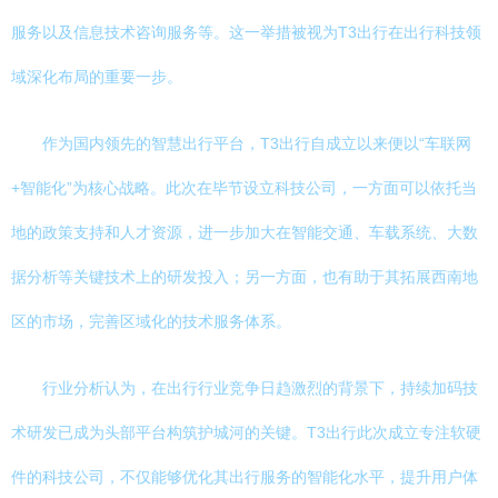
服务以及信息技术咨询服务等。这一举措被视为T3出行在出行科技领
域深化布局的重要一步。
作为国内领先的智慧出行平台，T3出行自成立以来便以“车联网
+智能化”为核心战略。此次在毕节设立科技公司，一方面可以依托当
地的政策支持和人才资源，进一步加大在智能交通、车载系统、大数
据分析等关键技术上的研发投入；另一方面，也有助于其拓展西南地
区的市场，完善区域化的技术服务体系。
行业分析认为，在出行行业竞争日趋激烈的背景下，持续加码技
术研发已成为头部平台构筑护城河的关键。T3出行此次成立专注软硬
件的科技公司，不仅能够优化其出行服务的智能化水平，提升用户体