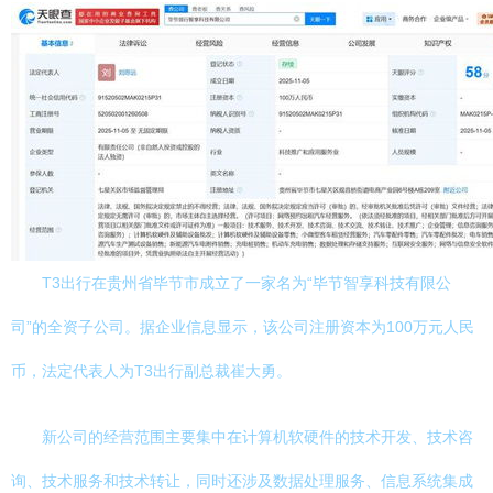
T3出行在贵州省毕节市成立了一家名为“毕节智享科技有限公
司”的全资子公司。据企业信息显示，该公司注册资本为100万元人民
币，法定代表人为T3出行副总裁崔大勇。
新公司的经营范围主要集中在计算机软硬件的技术开发、技术咨
询、技术服务和技术转让，同时还涉及数据处理服务、信息系统集成