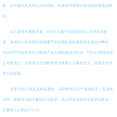
验，还可能为其未来在自动驾驶、车路协同等前沿领域的探索奠定基
础。
从注册资本规模来看，100万元属于初创型科技公司的常见配
置，表明该公司初期可能侧重于研发团队的组建和特定项目的孵化。
结合毕节市近年来在大数据产业方面的规划与扶持，T3出行智享科技
公司的成立，也有望为当地数字经济发展注入新的活力，实现企业与
地方的双赢。
这是T3出行强化其科技属性、深耕智慧出行产业链的又一实质性
动作。随着技术的不断迭代与应用，该公司未来的研发成果或将进一
步重塑人们的出行方式。