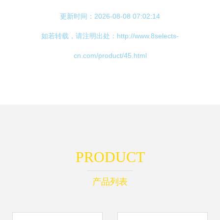
更新时间：2026-08-08 07:02:14
如若转载，请注明出处：http://www.8selects-
cn.com/product/45.html
PRODUCT
产品列表