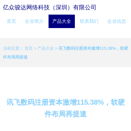
亿众骏达网络科技（深圳）有限公司
首页
企业简介
产品大全
联系我们
企业信息
当前位置：
首页
>
产品大全
>
讯飞数码注册资本激增115.38%，软硬
件布局再提速
讯飞数码注册资本激增115.38%，软硬
件布局再提速