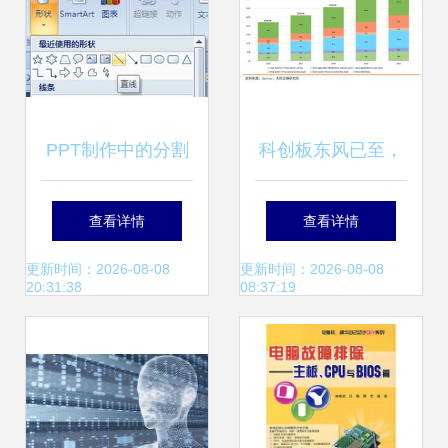
PPT制作中的分割
科创板东风已至，
线效果 从基础到高
计算机行业迎来新
查看详情
查看详情
级的图文教程
机遇 节奏与逻辑重
更新时间：2026-08-08
更新时间：2026-08-08
20:31:38
08:37:19
演2009