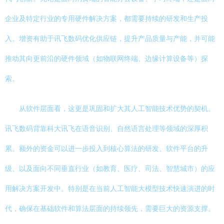
企业及特定行业的专用硬件解决方案，都需要持续的研发和生产投
入。增资有助于讯飞数码优化供应链，提升产品质量与产能，并可能
推动其向更前沿的硬件领域（如物联网终端、边缘计算设备等）探
索。
从软件层面看，这更是巩固和扩大其人工智能技术优势的契机。
讯飞数码背靠科大讯飞在语音识别、自然语言处理等领域的深厚积
累。额外的资金可以进一步投入到核心算法的研发、软件平台的升
级、以及面向不同垂直行业（如教育、医疗、司法、智慧城市）的应
用解决方案开发中。特别是在当前人工智能大模型技术快速演进的时
代，确保在基础软件和算法层面的持续领先，需要巨大的资源支撑。