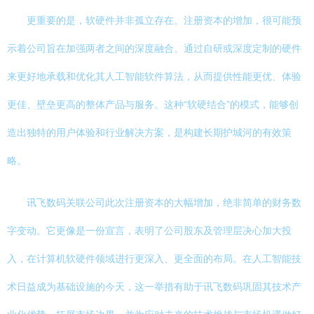
更重要的是，软硬件并非孤立存在。注册资本的增加，很可能预
示着公司旨在加强两者之间的深度融合。通过自研或深度定制的硬件
来更好地承载和优化其人工智能软件算法，从而提供性能更优、体验
更佳、壁垒更高的整体产品与服务。这种“软硬结合”的模式，能够创
造出独特的用户体验和行业解决方案，是构建长期护城河的有效策
略。
讯飞数码关联公司此次注册资本的大幅增加，绝非简单的财务数
字变动。它更像是一份宣言，表明了公司股东及管理层决心加大投
入，在计算机软硬件领域进行更深入、更全面的布局。在人工智能技
术日益成为基础设施的今天，这一举措有助于讯飞数码巩固其技术产