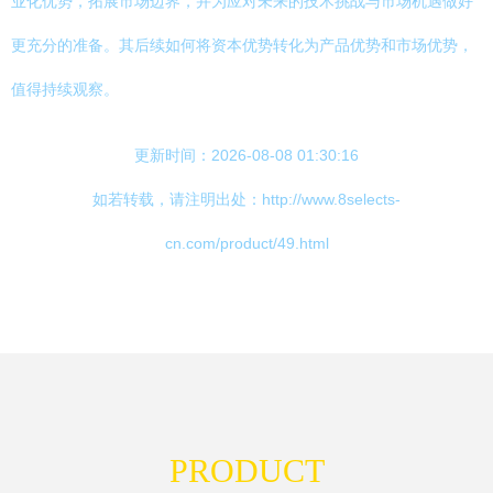
业化优势，拓展市场边界，并为应对未来的技术挑战与市场机遇做好
更充分的准备。其后续如何将资本优势转化为产品优势和市场优势，
值得持续观察。
更新时间：2026-08-08 01:30:16
如若转载，请注明出处：http://www.8selects-
cn.com/product/49.html
PRODUCT