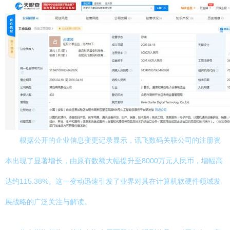
根据公开的企业信息变更记录显示，讯飞数码关联公司的注册资
本出现了显著增长，由原有数额大幅提升至8000万元人民币，增幅高
达约115.38%。这一变动迅速引发了业界对其在计算机软硬件领域发
展战略的广泛关注与解读。